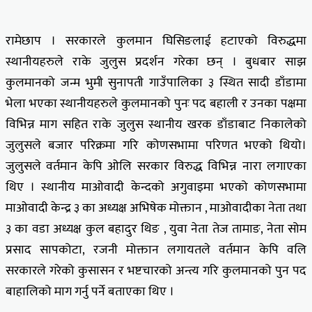
रामेछाप । सरकारले कुलमान घिसिङलाई हटाएको विरुद्धमा
स्थानीयहरुले राके जुलुस प्रदर्शन गरेका छन् । बुधबार साझ
कुलमानको जन्म भुमी सुनापती गाउँपालिका ३ स्थित सादी डाँडामा
भेला भएका स्थानीयहरुले कुलमानको पुनः पद बहाली र उनका पक्षमा
विभिन्न माग सहित राके जुलुस स्थानीय खरक डाँडाबाट निकालेको
जुलुसले बजार परिक्रमा गरि कोणसभामा परिणत भएको थियो।
जुलुसले वर्तमान केपि ओलि सरकार विरुद्ध विभिन्न नारा लगाएका
थिए । स्थानीय माओवादी केन्दको अगुवाइमा भएको कोणसभामा
माओवादी केन्द्र ३ का अध्यक्ष अभिषेक मोक्तान , माओवादीका नेता तथा
३ का वडा अध्यक्ष कुल बहादुर थिङ , युवा नेता तेज तामाङ, नेता सोम
प्रसाद सापकोटा, रजनी मोक्तान लगायतले वर्तमान केपि वलि
सरकारले गरेको कुसासन र भष्टचारको अन्त्य गरि कुलमानको पुन पद
बाहालिको माग गर्नु पर्ने बताएका थिए ।