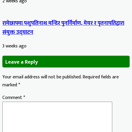
2 weeks ago
रामेछापमा पशुपतिनाथ मन्दिर पुनर्निर्माण, मेयर र पृतनापतिद्वारा
संयुक्त उद्घाटन
3 weeks ago
Leave a Reply
Your email address will not be published.
Required fields are
marked
*
Comment
*