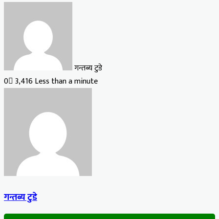
गन्तब्य टुडे
0
3,416
Less than a minute
गन्तब्य टुडे