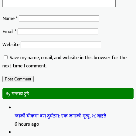
Name
*
Email
*
Website
Save my name, email, and website in this browser for the
next time I comment.
By गन्तब्य टुडे
ग्वार्को चोकमा बस दुर्घटना: एक जनाको मृत्यु, १८ घाइते
6 hours ago