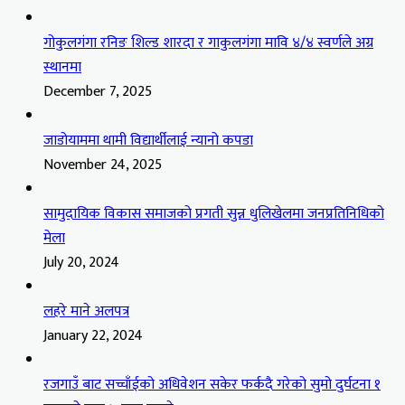
गोकुलगंगा रनिङ शिल्ड शारदा र गाकुलगंगा मावि ४/४ स्वर्णले अग्र
स्थानमा
December 7, 2025
जाडोयाममा थामी विद्यार्थीलाई न्यानो कपडा
November 24, 2025
सामुदायिक विकास समाजको प्रगती सुन्न धुलिखेलमा जनप्रतिनिधिको
मेला
July 20, 2024
लहरे माने अलपत्र
January 22, 2024
रजगाउँ बाट सच्चाँईको अधिवेशन सकेर फर्कदै गरेको सुमो दुर्घटना १