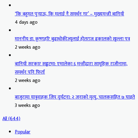
‘कि बहुमत पुर्‍याऊ, कि मलाई नै समर्थन गर’ – मुख्यमन्त्री बानियाँ
4 days ago
माननीय डा. कृष्णहरि बुढाथोकीज्यूलाई होतराज ढकालको खुल्ला पत्र
2 weeks ago
बानियाँ सरकार सङ्कटमा: एमालेका ६ मन्त्रीद्वारा सामूहिक राजीनामा,
समर्थन पनि फिर्ता
2 weeks ago
बाजुरामा यात्रुवाहक जिप दुर्घटना: २ जनाको मृत्यु, चालकसहित ७ घाइते
3 weeks ago
All (644)
Popular