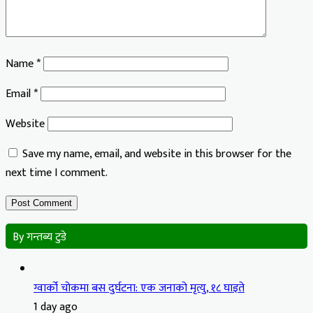
Name
*
Email
*
Website
Save my name, email, and website in this browser for the
next time I comment.
By गन्तब्य टुडे
ग्वार्को चोकमा बस दुर्घटना: एक जनाको मृत्यु, १८ घाइते
1 day ago