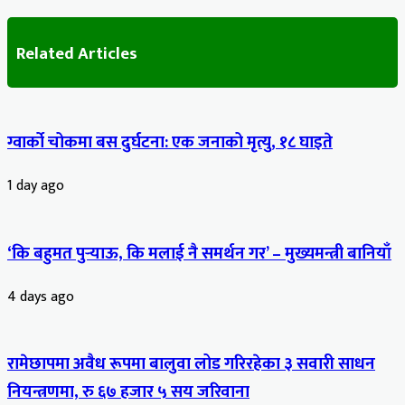
Related Articles
ग्वार्को चोकमा बस दुर्घटना: एक जनाको मृत्यु, १८ घाइते
1 day ago
‘कि बहुमत पुर्‍याऊ, कि मलाई नै समर्थन गर’ – मुख्यमन्त्री बानियाँ
4 days ago
रामेछापमा अवैध रूपमा बालुवा लोड गरिरहेका ३ सवारी साधन
नियन्त्रणमा, रु ६७ हजार ५ सय जरिवाना