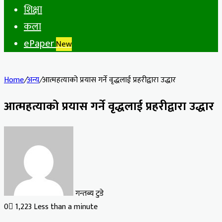
शिक्षा
कला
ePaper
New
Home
/
अन्य
/
आत्महत्याको प्रयास गर्ने वृद्धलाई प्रहरीद्वारा उद्धार
आत्महत्याको प्रयास गर्ने वृद्धलाई प्रहरीद्वारा उद्धार
गन्तब्य टुडे
0
1,223
Less than a minute