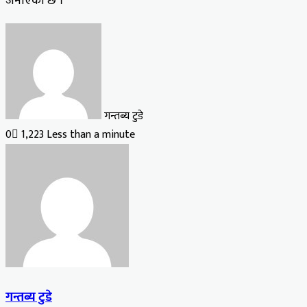
जनाएको छ ।
गन्तब्य टुडे
0
1,223
Less than a minute
गन्तब्य टुडे