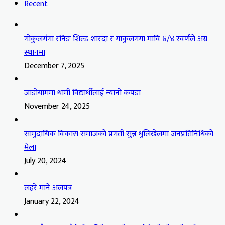
Recent
गोकुलगंगा रनिङ शिल्ड शारदा र गाकुलगंगा मावि ४/४ स्वर्णले अग्र
स्थानमा
December 7, 2025
जाडोयाममा थामी विद्यार्थीलाई न्यानो कपडा
November 24, 2025
सामुदायिक विकास समाजको प्रगती सुन्न धुलिखेलमा जनप्रतिनिधिको
मेला
July 20, 2024
लहरे माने अलपत्र
January 22, 2024