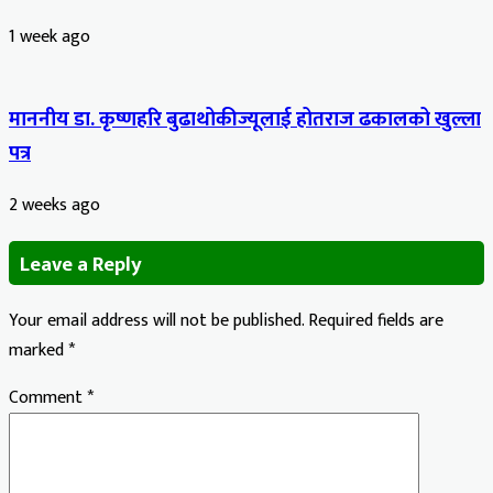
1 week ago
माननीय डा. कृष्णहरि बुढाथोकीज्यूलाई होतराज ढकालको खुल्ला
पत्र
2 weeks ago
Leave a Reply
Your email address will not be published.
Required fields are
marked
*
Comment
*