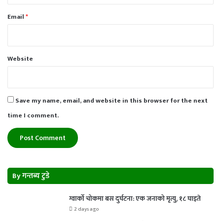
Email
*
Website
Save my name, email, and website in this browser for the next
time I comment.
By गन्तब्य टुडे
ग्वार्को चोकमा बस दुर्घटना: एक जनाको मृत्यु, १८ घाइते
2 days ago