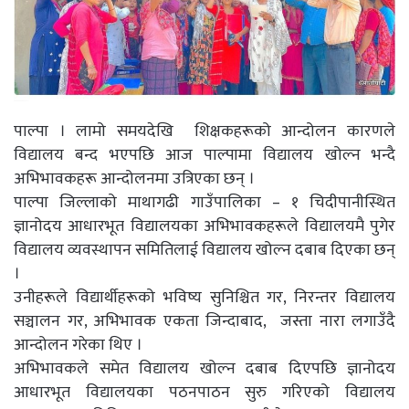
पाल्पा । लामो समयदेखि शिक्षकहरूको आन्दोलन कारणले
विद्यालय बन्द भएपछि आज पाल्पामा विद्यालय खोल्न भन्दै
अभिभावकहरू आन्दोलनमा उत्रिएका छन् ।
पाल्पा जिल्लाको माथागढी गाउँपालिका – १ चिदीपानीस्थित
ज्ञानोदय आधारभूत विद्यालयका अभिभावकहरूले विद्यालयमै पुगेर
विद्यालय व्यवस्थापन समितिलाई विद्यालय खोल्न दबाब दिएका छन्
।
उनीहरूले विद्यार्थीहरूको भविष्य सुनिश्चित गर, निरन्तर विद्यालय
सञ्चालन गर, अभिभावक एकता जिन्दाबाद, जस्ता नारा लगाउँदै
आन्दोलन गरेका थिए ।
अभिभावकले समेत विद्यालय खोल्न दबाब दिएपछि ज्ञानोदय
आधारभूत विद्यालयका पठनपाठन सुरु गरिएको विद्यालय