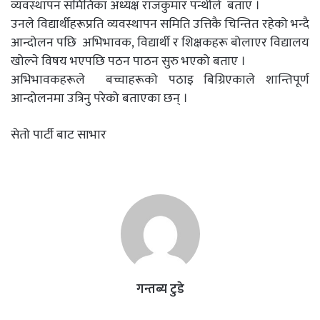
व्यवस्थापन समितिका अध्यक्ष राजकुमार पन्थीले बताए ।
उनले विद्यार्थीहरूप्रति व्यवस्थापन समिति उत्तिकै चिन्तित रहेको भन्दै
आन्दोलन पछि अभिभावक, विद्यार्थी र शिक्षकहरू बोलाएर विद्यालय
खोल्ने विषय भएपछि पठन पाठन सुरु भएको बताए ।
अभिभावकहरूले बच्चाहरूको पठाइ बिग्रिएकाले शान्तिपूर्ण
आन्दोलनमा उत्रिनु परेको बताएका छन् ।
सेतो पार्टी बाट साभार
गन्तब्य टुडे