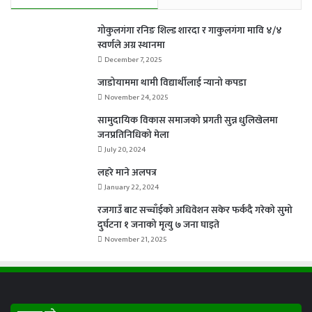
गोकुलगंगा रनिङ शिल्ड शारदा र गाकुलगंगा मावि ४/४
स्वर्णले अग्र स्थानमा
December 7, 2025
जाडोयाममा थामी विद्यार्थीलाई न्यानो कपडा
November 24, 2025
सामुदायिक विकास समाजको प्रगती सुन्न धुलिखेलमा
जनप्रतिनिधिको मेला
July 20, 2024
लहरे माने अलपत्र
January 22, 2024
रजगाउँ बाट सच्चाँईको अधिवेशन सकेर फर्कदै गरेको सुमो
दुर्घटना १ जनाको मृत्यु ७ जना घाइते
November 21, 2025