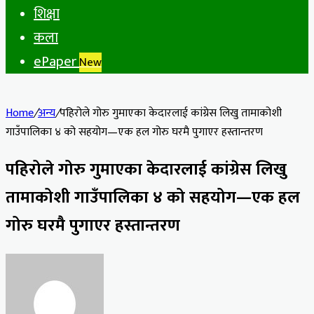
शिक्षा
कला
ePaper
New
Home
/
अन्य
/
पहिरोले गोरु गुमाएका केदारलाई कांग्रेस लिखु तामाकोशी
गाउँपालिका ४ को सहयोग—एक हल गोरु घरमै पुगाएर हस्तान्तरण
पहिरोले गोरु गुमाएका केदारलाई कांग्रेस लिखु
तामाकोशी गाउँपालिका ४ को सहयोग—एक हल
गोरु घरमै पुगाएर हस्तान्तरण