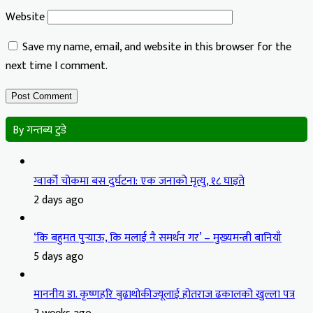
Website
Save my name, email, and website in this browser for the
next time I comment.
By गन्तब्य टुडे
ग्वार्को चोकमा बस दुर्घटना: एक जनाको मृत्यु, १८ घाइते
2 days ago
‘कि बहुमत पुर्‍याऊ, कि मलाई नै समर्थन गर’ – मुख्यमन्त्री बानियाँ
5 days ago
माननीय डा. कृष्णहरि बुढाथोकीज्यूलाई होतराज ढकालको खुल्ला पत्र