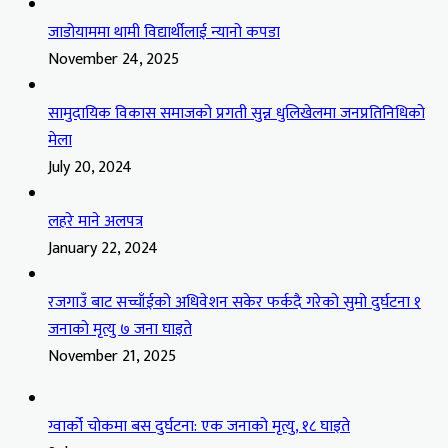
जाडोयाममा थामी विद्यार्थीलाई न्यानो कपडा
November 24, 2025
सामुदायिक विकास समाजको प्रगती सुन्न धुलिखेलमा जनप्रतिनिधिको
मेला
July 20, 2024
लहरे माने अलपत्र
January 22, 2024
रजगाउँ बाट सच्चाँईको अधिवेशन सकेर फर्कदै गरेको सुमो दुर्घटना १
जनाको मृत्यु ७ जना घाइते
November 21, 2025
ग्वार्को चोकमा बस दुर्घटना: एक जनाको मृत्यु, १८ घाइते