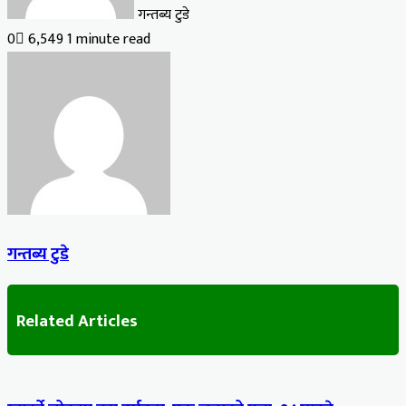
गन्तब्य टुडे
0
6,549
1 minute read
गन्तब्य टुडे
Related Articles