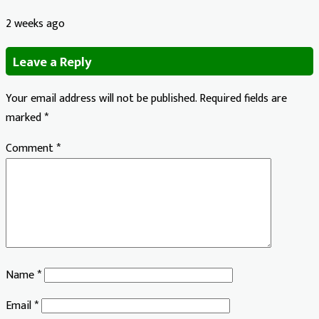
2 weeks ago
Leave a Reply
Your email address will not be published.
Required fields are
marked
*
Comment
*
Name
*
Email
*