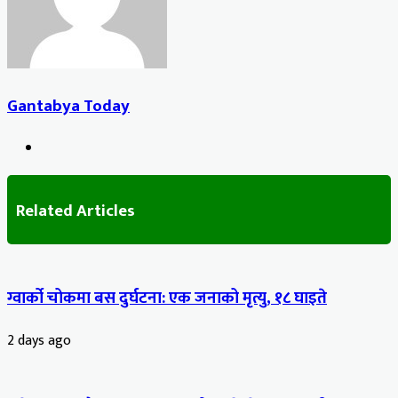
Gantabya Today
Website
Related Articles
ग्वार्को चोकमा बस दुर्घटना: एक जनाको मृत्यु, १८ घाइते
2 days ago