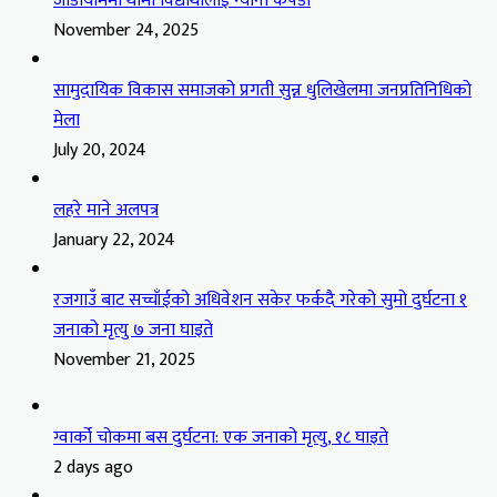
जाडोयाममा थामी विद्यार्थीलाई न्यानो कपडा
November 24, 2025
सामुदायिक विकास समाजको प्रगती सुन्न धुलिखेलमा जनप्रतिनिधिको
मेला
July 20, 2024
लहरे माने अलपत्र
January 22, 2024
रजगाउँ बाट सच्चाँईको अधिवेशन सकेर फर्कदै गरेको सुमो दुर्घटना १
जनाको मृत्यु ७ जना घाइते
November 21, 2025
ग्वार्को चोकमा बस दुर्घटना: एक जनाको मृत्यु, १८ घाइते
2 days ago