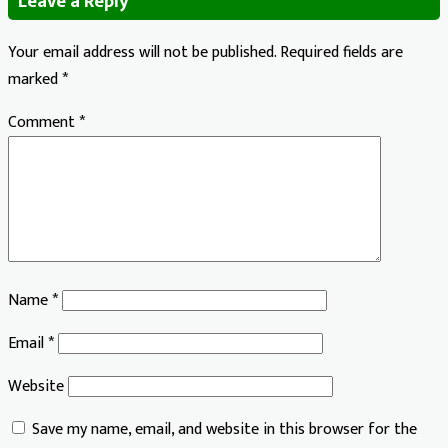
Leave a Reply
Your email address will not be published.
Required fields are
marked
*
Comment
*
Name
*
Email
*
Website
Save my name, email, and website in this browser for the