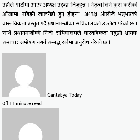
उहाँले पार्टीमा आएर अध्यक्ष उठ्दा जित्नुहुन्न । नेतृत्व लिने कुरा कसैको
आँखामा नबिझ्ने लालगेडी हुनु होइन”, अध्यक्ष ओलीले भन्नुभएको
वास्तविकता प्रस्तुत गर्दै प्रधानमन्त्रीको सचिवालयले उल्लेख गरेको छ ।
साथै प्रधानमन्त्रीको निजी सचिवालयले वास्तविकता नबुझी भ्रामक
समाचार सम्प्रेषण नगर्न सम्बद्ध सबैमा अनुरोध गरेको छ ।
Gantabya Today
0
1
1 minute read