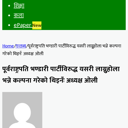
शिक्षा
कला
ePaper
New
Home
/
गन्तब्य
/
पूर्वराष्ट्रपति भण्डारी पार्टीविरुद्ध यसरी लाग्नुुहोला भन्ने कल्पना
गरेको थिइनँः अध्यक्ष ओली
पूर्वराष्ट्रपति भण्डारी पार्टीविरुद्ध यसरी लाग्नुुहोला
भन्ने कल्पना गरेको थिइनँः अध्यक्ष ओली