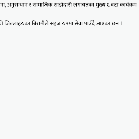
 जनचेतना, अनुसन्धान र सामाजिक साझेदारी लगायतका मुख्य ६ वटा कार्यक्रम
की जिल्लाहरुका बिरामीले सहज रुपमा सेवा पाउँदै आएका छन ।