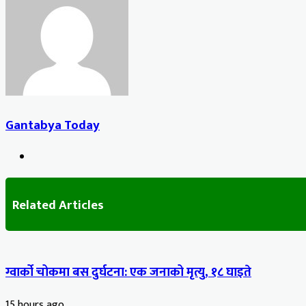
Email
Gantabya Today
Website
Related Articles
ग्वार्को चोकमा बस दुर्घटना: एक जनाको मृत्यु, १८ घाइते
15 hours ago