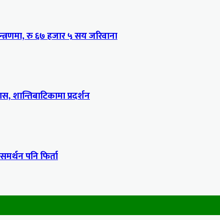
्त्रणमा, रु ६७ हजार ५ सय जरिवाना
, शान्तिबाटिकामा प्रदर्शन
 समर्थन पनि फिर्ता