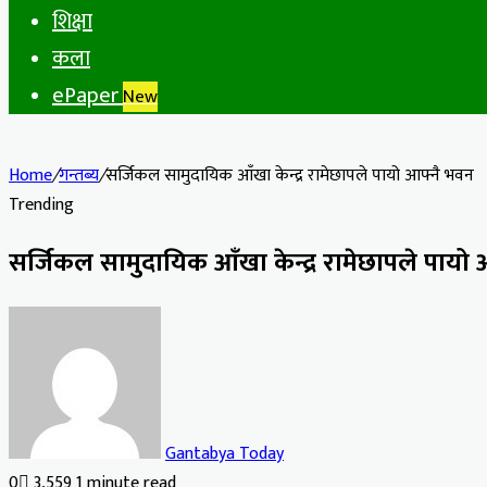
शिक्षा
कला
ePaper
New
Home
/
गन्तब्य
/
सर्जिकल सामुदायिक आँखा केन्द्र रामेछापले पायो आफ्नै भवन
Trending
सर्जिकल सामुदायिक आँखा केन्द्र रामेछापले पायो
Gantabya Today
0
3,559
1 minute read