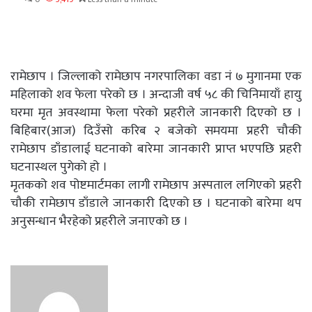
रामेछाप । जिल्लाको रामेछाप नगरपालिका वडा नं ७ मुगानमा एक
महिलाको शव फेला परेको छ । अन्दाजी वर्ष ५८ की चिनिमायाँ हायु
घरमा मृत अवस्थामा फेला परेको प्रहरीले जानकारी दिएको छ ।
बिहिबार(आज) दिउँसो करिब २ बजेको समयमा प्रहरी चौकी
रामेछाप डाँडालाई घटनाको बारेमा जानकारी प्राप्त भएपछि प्रहरी
घटनास्थल पुगेको हो ।
मृतकको शव पोष्टमार्टमका लागी रामेछाप अस्पताल लगिएको प्रहरी
चौकी रामेछाप डाँडाले जानकारी दिएको छ । घटनाको बारेमा थप
अनुसन्धान भैरहेको प्रहरीले जनाएको छ ।