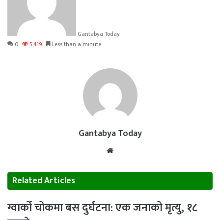
Gantabya Today
0
5,419
Less than a minute
Gantabya Today
Website
Related Articles
ग्वार्को चोकमा बस दुर्घटना: एक जनाको मृत्यु, १८