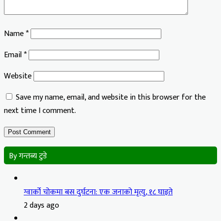
Name
*
Email
*
Website
Save my name, email, and website in this browser for the
next time I comment.
By गन्तब्य टुडे
ग्वार्को चोकमा बस दुर्घटना: एक जनाको मृत्यु, १८ घाइते
2 days ago