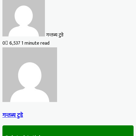
गन्तब्य टुडे
0
6,537
1 minute read
गन्तब्य टुडे