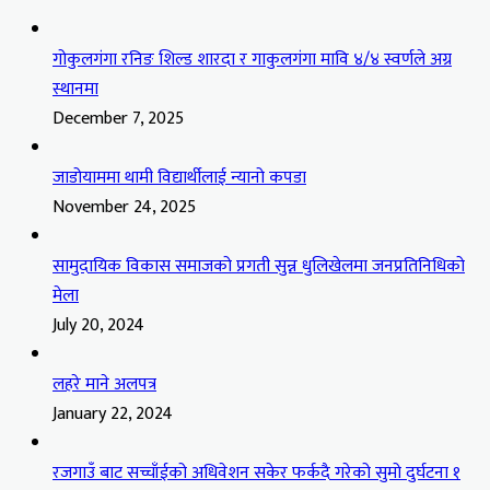
गोकुलगंगा रनिङ शिल्ड शारदा र गाकुलगंगा मावि ४/४ स्वर्णले अग्र
स्थानमा
December 7, 2025
जाडोयाममा थामी विद्यार्थीलाई न्यानो कपडा
November 24, 2025
सामुदायिक विकास समाजको प्रगती सुन्न धुलिखेलमा जनप्रतिनिधिको
मेला
July 20, 2024
लहरे माने अलपत्र
January 22, 2024
रजगाउँ बाट सच्चाँईको अधिवेशन सकेर फर्कदै गरेको सुमो दुर्घटना १