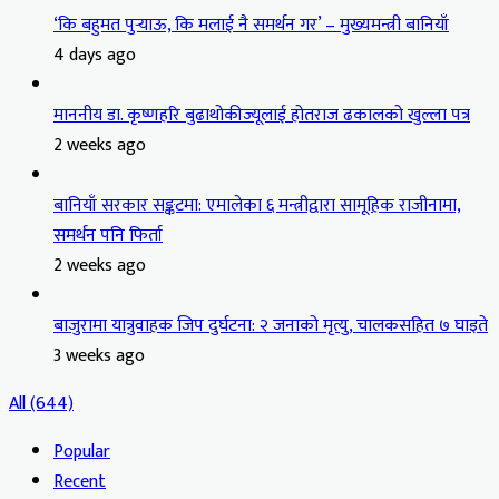
‘कि बहुमत पुर्‍याऊ, कि मलाई नै समर्थन गर’ – मुख्यमन्त्री बानियाँ
4 days ago
माननीय डा. कृष्णहरि बुढाथोकीज्यूलाई होतराज ढकालको खुल्ला पत्र
2 weeks ago
बानियाँ सरकार सङ्कटमा: एमालेका ६ मन्त्रीद्वारा सामूहिक राजीनामा,
समर्थन पनि फिर्ता
2 weeks ago
बाजुरामा यात्रुवाहक जिप दुर्घटना: २ जनाको मृत्यु, चालकसहित ७ घाइते
3 weeks ago
All (644)
Popular
Recent