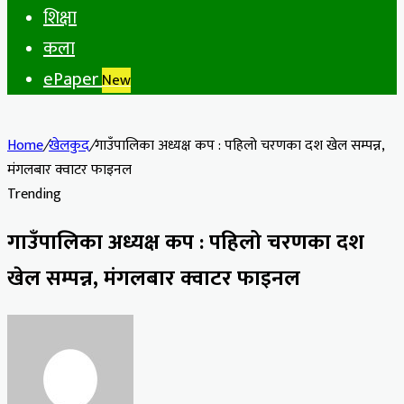
शिक्षा
कला
ePaper
New
Home
/
खेलकुद
/
गाउँपालिका अध्यक्ष कप : पहिलो चरणका दश खेल सम्पन्न,
मंगलबार क्वाटर फाइनल
Trending
गाउँपालिका अध्यक्ष कप : पहिलो चरणका दश
खेल सम्पन्न, मंगलबार क्वाटर फाइनल