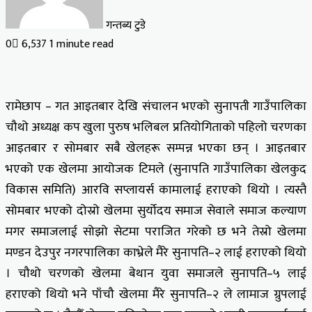
गन्तब्य टुडे
0
6,537
1 minute read
रामेछाप – गत आइतबार देखि संचालन भएको सुनापती गाउँपालिका
चौथो अध्यक्ष कप खुला पुरुष भलिबल प्रतियोगिताको पहिलो चरणका
आइतबार र सोमबार सबै खेलहरू सम्पन्न भएका छन् । आइतबार
भएको एक खेलमा आयोजक टिमले (सुनापति गाउँपालिका खेलकुद
विकास समिति) आरवि सप्लायर्स कामालाई हराएको थियो । त्यस्तै
सोमबार भएको दोस्रो खेलमा सुर्योदय समाज सेवाले समाज कल्याण
मगर समाजलाई सोझो सेटमा पराजित गरेको छ भने तेस्रो खेलमा
मण्डन देउपुर नगरपालिका काभ्रेले मैरे सुनापति–२ लाई हराएको थियो
। चौथो चरणको खेलमा बेथान युवा समाजले सुनापति–५ लाई
हराएको थियो भने पाँचौ खेलमा मैरे सुनापति–२ ले लामाज ग्रुपलाई