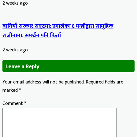
2 weeks ago
बानियाँ सरकार सङ्कटमा: एमालेका ६ मन्त्रीद्वारा सामूहिक
राजीनामा, समर्थन पनि फिर्ता
2 weeks ago
Leave a Reply
Your email address will not be published.
Required fields are
marked
*
Comment
*