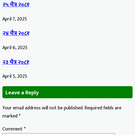
२५ चैत्र २०८१
April 7, 2025
२४ चैत्र २०८१
April 6, 2025
२३ चैत्र २०८१
April 5, 2025
Leave a Reply
Your email address will not be published.
Required fields are
marked
*
Comment
*