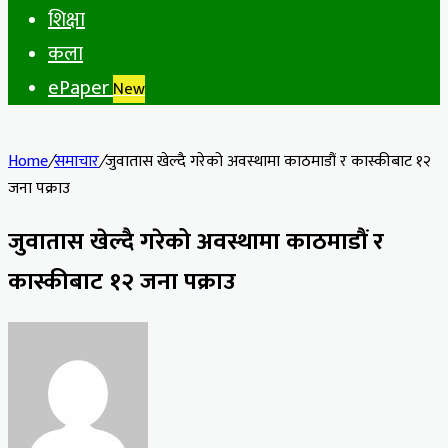
शिक्षा
कला
ePaper
New
Home
/
समाचार
/
जुवातास खेल्दै गरेको अवस्थामा काठमाडौं र कास्कीबाट १२
जना पक्राउ
जुवातास खेल्दै गरेको अवस्थामा काठमाडौं र
कास्कीबाट १२ जना पक्राउ