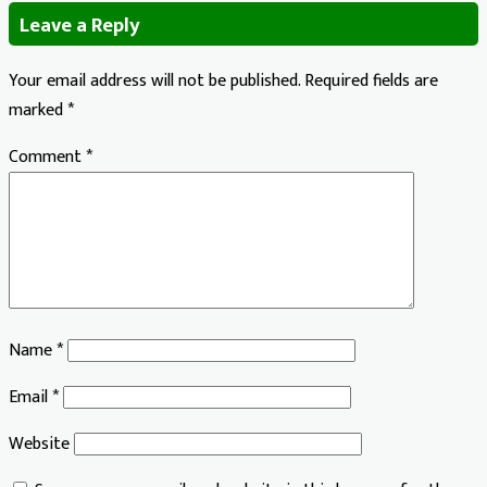
Leave a Reply
Your email address will not be published.
Required fields are
marked
*
Comment
*
Name
*
Email
*
Website