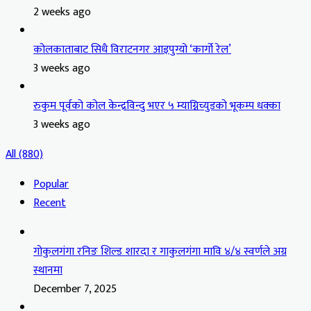
2 weeks ago
कोलकाताबाट सिधै विराटनगर आइपुग्यो ‘कार्गो रेल’
3 weeks ago
रुकुम पूर्वको कोल केन्द्रविन्दु भएर ५ म्याग्निच्युडको भूकम्प धक्का
3 weeks ago
All (880)
Popular
Recent
गोकुलगंगा रनिङ शिल्ड शारदा र गाकुलगंगा मावि ४/४ स्वर्णले अग्र
स्थानमा
December 7, 2025