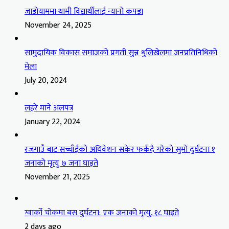
जाडोयाममा थामी विद्यार्थीलाई न्यानो कपडा
November 24, 2025
सामुदायिक विकास समाजको प्रगती सुन्न धुलिखेलमा जनप्रतिनिधिको
मेला
July 20, 2024
लहरे माने अलपत्र
January 22, 2024
रजगाउँ बाट सच्चाँईको अधिवेशन सकेर फर्कदै गरेको सुमो दुर्घटना १
जनाको मृत्यु ७ जना घाइते
November 21, 2025
ग्वार्को चोकमा बस दुर्घटना: एक जनाको मृत्यु, १८ घाइते
2 days ago