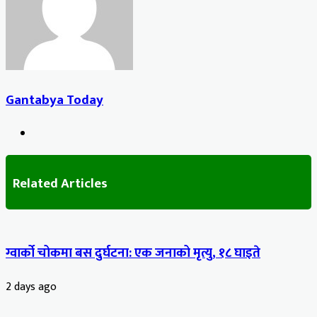
Gantabya Today
Website
Related Articles
ग्वार्को चोकमा बस दुर्घटना: एक जनाको मृत्यु, १८ घाइते
2 days ago