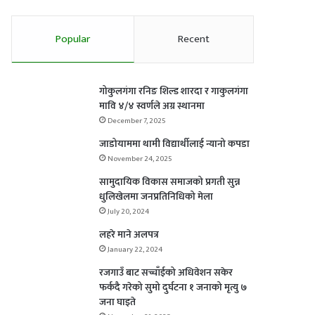
Popular
Recent
गोकुलगंगा रनिङ शिल्ड शारदा र गाकुलगंगा
मावि ४/४ स्वर्णले अग्र स्थानमा
December 7, 2025
जाडोयाममा थामी विद्यार्थीलाई न्यानो कपडा
November 24, 2025
सामुदायिक विकास समाजको प्रगती सुन्न
धुलिखेलमा जनप्रतिनिधिको मेला
July 20, 2024
लहरे माने अलपत्र
January 22, 2024
रजगाउँ बाट सच्चाँईको अधिवेशन सकेर
फर्कदै गरेको सुमो दुर्घटना १ जनाको मृत्यु ७
जना घाइते