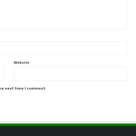
Website
the next time I comment.