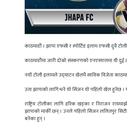
काठमाडौं । झापा एफसी र स्पोर्टिङ इलाम एफसी दुवै टोल
काठमाडौंमा जारी दोस्रो संस्करणको एनएसएलमा यी दुई टोल
नयाँ टोली इलामले उद्घाटन खेलमै साविक विजेता काठमाड
उता झापाको लागि भने यो सिजन यो पहिलो खेल हुनेछ । य
राष्ट्रिय टोलीका लागि हरिक खड्का र निराजन रायमाझीस
झापाको मार्की छन् । उनले पहिलो सिजन ललितपुर सिटी
बनेका हुन् ।