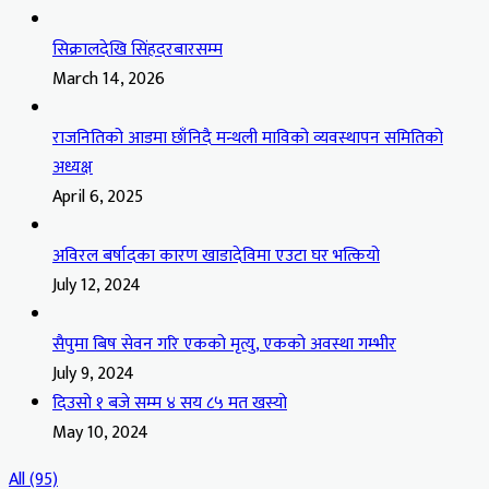
सिक्रालदेखि सिंहदरबारसम्म
March 14, 2026
राजनितिको आडमा छाँनिदै मन्थली माविको व्यवस्थापन समितिको
अध्यक्ष
April 6, 2025
अविरल बर्षादका कारण खाडादेविमा एउटा घर भत्कियो
July 12, 2024
सैपुमा बिष सेवन गरि एकको मृत्यु, एकको अवस्था गम्भीर
July 9, 2024
दिउसो १ बजे सम्म ४ सय ८५ मत खस्यो
May 10, 2024
All (95)