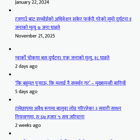
January 22, 2024
रजगाउँ बाट सच्चाँईको अधिवेशन सकेर फर्कदै गरेको सुमो दुर्घटना १
जनाको मृत्यु ७ जना घाइते
November 21, 2025
ग्वार्को चोकमा बस दुर्घटना: एक जनाको मृत्यु, १८ घाइते
2 days ago
‘कि बहुमत पुर्‍याऊ, कि मलाई नै समर्थन गर’ – मुख्यमन्त्री बानियाँ
5 days ago
रामेछापमा अवैध रूपमा बालुवा लोड गरिरहेका ३ सवारी साधन
नियन्त्रणमा, रु ६७ हजार ५ सय जरिवाना
2 weeks ago