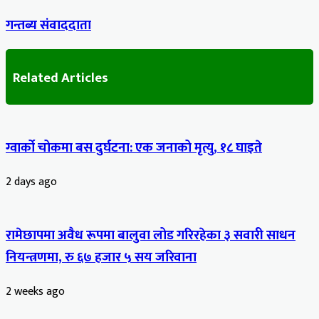
गन्तब्य संवाददाता
Related Articles
ग्वार्को चोकमा बस दुर्घटना: एक जनाको मृत्यु, १८ घाइते
2 days ago
रामेछापमा अवैध रूपमा बालुवा लोड गरिरहेका ३ सवारी साधन
नियन्त्रणमा, रु ६७ हजार ५ सय जरिवाना
2 weeks ago