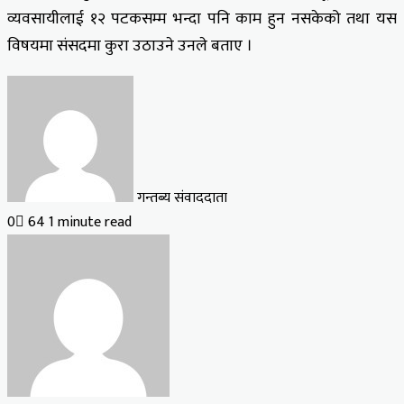
व्यवसायीलाई १२ पटकसम्म भन्दा पनि काम हुन नसकेको तथा यस
विषयमा संसदमा कुरा उठाउने उनले बताए ।
गन्तब्य संवाददाता
0
64
1 minute read