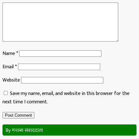
Name
*
Email
*
Website
Save my name, email, and website in this browser for the
next time I comment.
By गन्तब्य संवाददाता