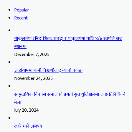
Popular
Recent
गोकुलगंगा रनिङ शिल्ड शारदा र गाकुलगंगा मावि ४/४ स्वर्णले अग्र
स्थानमा
December 7, 2025
जाडोयाममा थामी विद्यार्थीलाई न्यानो कपडा
November 24, 2025
सामुदायिक विकास समाजको प्रगती सुन्न धुलिखेलमा जनप्रतिनिधिको
मेला
July 20, 2024
लहरे माने अलपत्र