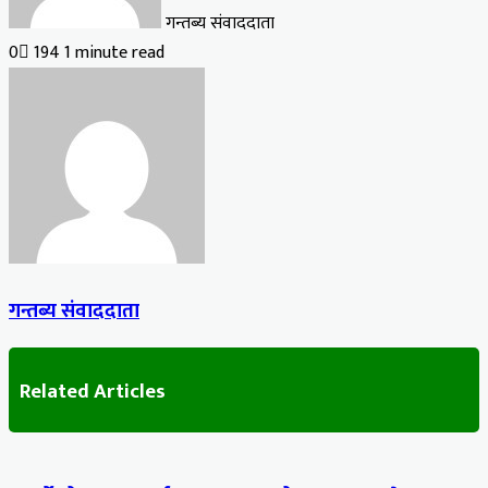
गन्तब्य संवाददाता
0
194
1 minute read
गन्तब्य संवाददाता
Related Articles