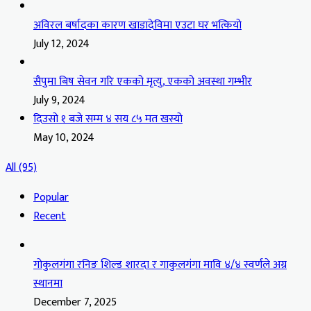
अविरल बर्षादका कारण खाडादेविमा एउटा घर भत्कियो
July 12, 2024
सैपुमा बिष सेवन गरि एकको मृत्यु, एकको अवस्था गम्भीर
July 9, 2024
दिउसो १ बजे सम्म ४ सय ८५ मत खस्यो
May 10, 2024
All (95)
Popular
Recent
गोकुलगंगा रनिङ शिल्ड शारदा र गाकुलगंगा मावि ४/४ स्वर्णले अग्र
स्थानमा
December 7, 2025