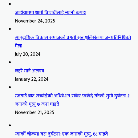
जाडोयाममा थामी विद्यार्थीलाई न्यानो कपडा
November 24, 2025
सामुदायिक विकास समाजको प्रगती सुन्न धुलिखेलमा जनप्रतिनिधिको
मेला
July 20, 2024
लहरे माने अलपत्र
January 22, 2024
रजगाउँ बाट सच्चाँईको अधिवेशन सकेर फर्कदै गरेको सुमो दुर्घटना १
जनाको मृत्यु ७ जना घाइते
November 21, 2025
ग्वार्को चोकमा बस दुर्घटना: एक जनाको मृत्यु, १८ घाइते