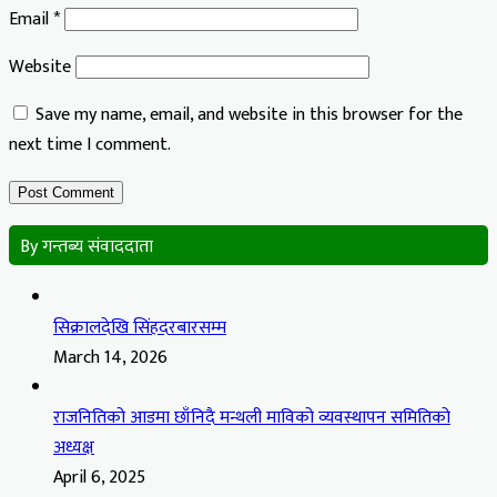
Email
*
Website
Save my name, email, and website in this browser for the
next time I comment.
By गन्तब्य संवाददाता
सिक्रालदेखि सिंहदरबारसम्म
March 14, 2026
राजनितिको आडमा छाँनिदै मन्थली माविको व्यवस्थापन समितिको
अध्यक्ष
April 6, 2025