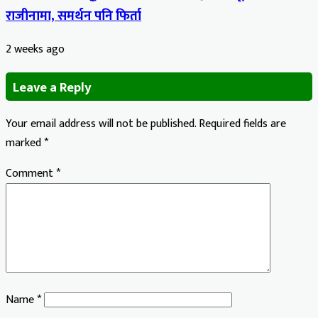
राजीनामा, समर्थन पनि फिर्ता
2 weeks ago
Leave a Reply
Your email address will not be published.
Required fields are
marked
*
Comment
*
Name
*