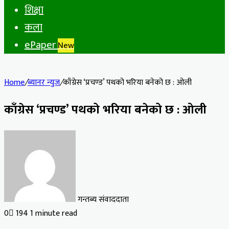
शिक्षा
कला
ePaper
New
Home
/
ब्यानर न्युज
/
काँग्रेस ‘प्रचण्ड’ पथको भरिया बनेको छ : ओली
काँग्रेस ‘प्रचण्ड’ पथको भरिया बनेको छ : ओली
गन्तब्य संवाददाता
0
194
1 minute read