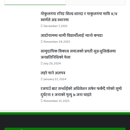
गोकुलगंगा रनिङ शिल्ड शारदा र गाकुलगंगा मावि ४/४
स्वर्णले अग्र स्थानमा
December 7, 2025
जाडोयाममा थामी विद्यार्थीलाई न्यानो कपडा
November 24, 2025
सामुदायिक विकास समाजको प्रगती सुन्न धुलिखेलमा
जनप्रतिनिधिको मेला
July 20, 2024
लहरे माने अलपत्र
January 22, 2024
रजगाउँ बाट सच्चाँईको अधिवेशन सकेर फर्कदै गरेको सुमो
दुर्घटना १ जनाको मृत्यु ७ जना घाइते
November 21, 2025