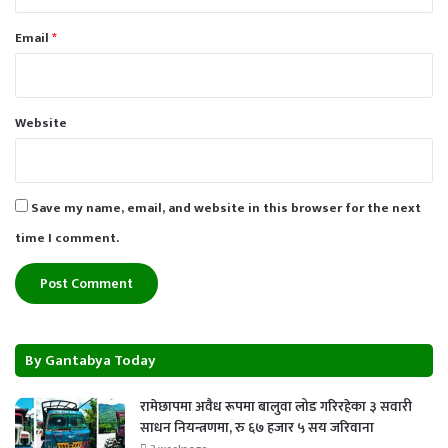
Email
*
Website
Save my name, email, and website in this browser for the next
time I comment.
By Gantabya Today
रामेछापमा अवैध रूपमा बालुवा लोड गरिरहेका ३ सवारी
साधन नियन्त्रणमा, रु ६७ हजार ५ सय जरिवाना