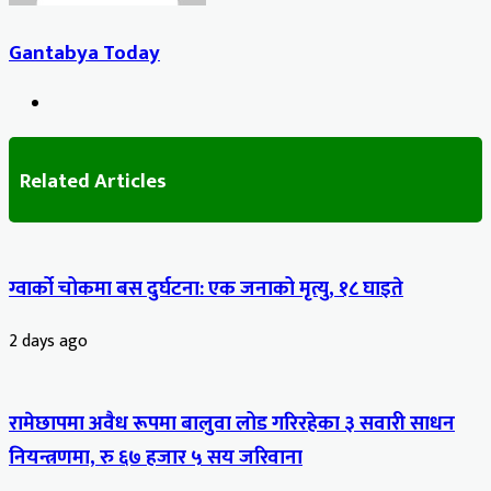
Gantabya Today
Website
Related Articles
ग्वार्को चोकमा बस दुर्घटना: एक जनाको मृत्यु, १८ घाइते
2 days ago
रामेछापमा अवैध रूपमा बालुवा लोड गरिरहेका ३ सवारी साधन
नियन्त्रणमा, रु ६७ हजार ५ सय जरिवाना