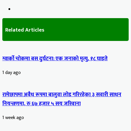
Website
Related Articles
ग्वार्को चोकमा बस दुर्घटना: एक जनाको मृत्यु, १८ घाइते
1 day ago
रामेछापमा अवैध रूपमा बालुवा लोड गरिरहेका ३ सवारी साधन
नियन्त्रणमा, रु ६७ हजार ५ सय जरिवाना
1 week ago