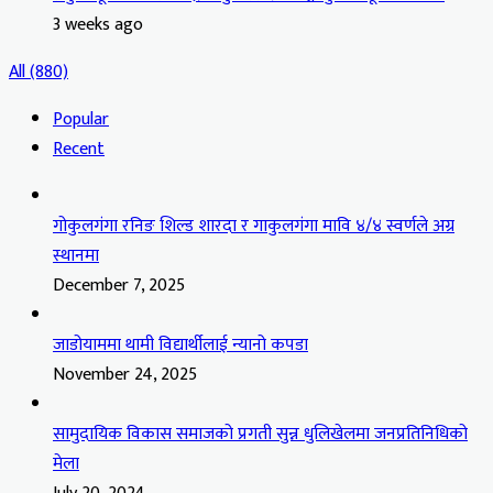
3 weeks ago
All (880)
Popular
Recent
गोकुलगंगा रनिङ शिल्ड शारदा र गाकुलगंगा मावि ४/४ स्वर्णले अग्र
स्थानमा
December 7, 2025
जाडोयाममा थामी विद्यार्थीलाई न्यानो कपडा
November 24, 2025
सामुदायिक विकास समाजको प्रगती सुन्न धुलिखेलमा जनप्रतिनिधिको
मेला