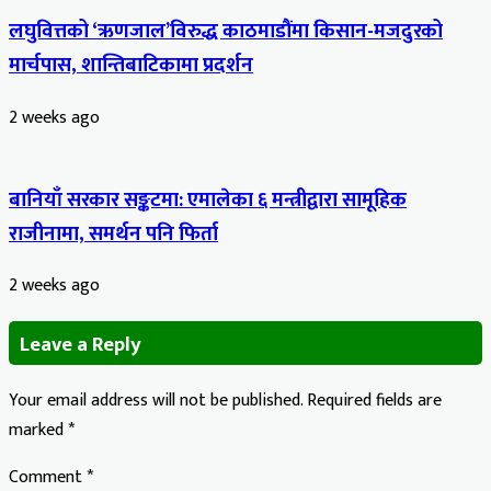
लघुवित्तको ‘ऋणजाल’विरुद्ध काठमाडौंमा किसान-मजदुरको
मार्चपास, शान्तिबाटिकामा प्रदर्शन
2 weeks ago
बानियाँ सरकार सङ्कटमा: एमालेका ६ मन्त्रीद्वारा सामूहिक
राजीनामा, समर्थन पनि फिर्ता
2 weeks ago
Leave a Reply
Your email address will not be published.
Required fields are
marked
*
Comment
*