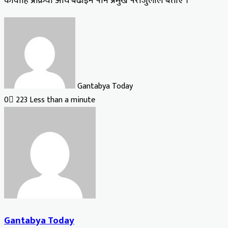
कार्वाहि प्रक्रिया अघि बढाइने पनि प्रमुख पराजुलीले बताए ।
Gantabya Today
0
223
Less than a minute
Gantabya Today