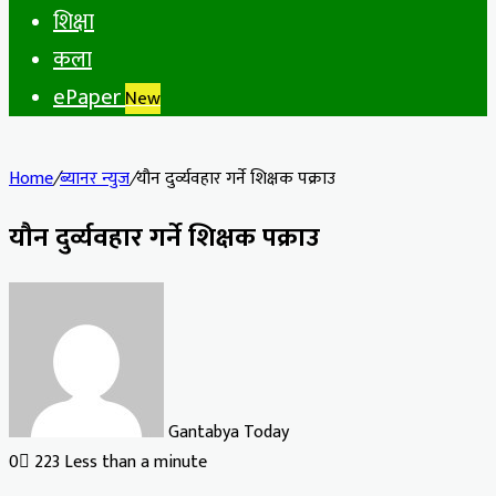
शिक्षा
कला
ePaper
New
Home
/
ब्यानर न्युज
/
यौन दुर्व्यवहार गर्ने शिक्षक पक्राउ
यौन दुर्व्यवहार गर्ने शिक्षक पक्राउ
Gantabya Today
0
223
Less than a minute