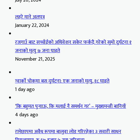
July 20, 2024
लहरे माने अलपत्र
January 22, 2024
रजगाउँ बाट सच्चाँईको अधिवेशन सकेर फर्कदै गरेको सुमो दुर्घटना १
जनाको मृत्यु ७ जना घाइते
November 21, 2025
ग्वार्को चोकमा बस दुर्घटना: एक जनाको मृत्यु, १८ घाइते
1 day ago
‘कि बहुमत पुर्‍याऊ, कि मलाई नै समर्थन गर’ – मुख्यमन्त्री बानियाँ
4 days ago
रामेछापमा अवैध रूपमा बालुवा लोड गरिरहेका ३ सवारी साधन