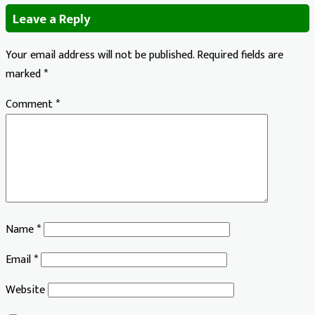
Leave a Reply
Your email address will not be published.
Required fields are
marked
*
Comment
*
Name
*
Email
*
Website