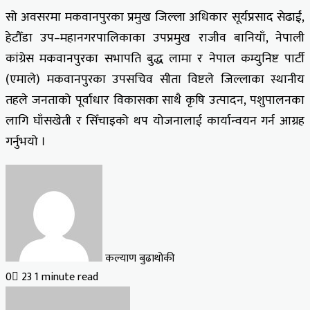
सो अवसरमा मकवानपुरका प्रमुख जिल्ला अधिकार सूर्यप्रसाद सेढाईं,
हेटौँडा उप–महानगरपालिकाका उपप्रमुख राजीव बानियाँ, नेपाली
कांग्रेस मकवानपुरका सभापति बुद्ध लामा र नेपाल कम्युनिष्ट पार्टी
(एमाले) मकवानपुरका उपसचिव सीता विष्टले जिल्लाका स्थानीय
तहले जनताको पूर्वाधार विकासका साथै कृषि उत्पादन, पशुपालनका
लागि घाँसखेती र सिँचाइको थप योजनालाई कार्यान्वयन गर्न आग्रह
गर्नुभयो ।
कल्याण बुढाथोकी
0
23
1 minute read