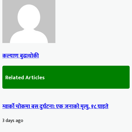
कल्याण बुढाथोकी
Related Articles
ग्वार्को चोकमा बस दुर्घटना: एक जनाको मृत्यु, १८ घाइते
3 days ago