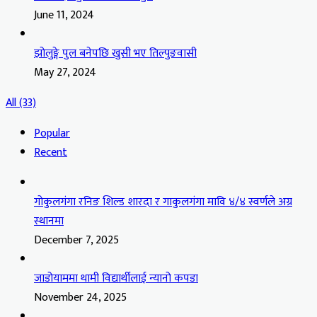
June 11, 2024
झोलुङ्गे पुल बनेपछि खुसी भए तिल्पुङवासी
May 27, 2024
All (33)
Popular
Recent
गोकुलगंगा रनिङ शिल्ड शारदा र गाकुलगंगा मावि ४/४ स्वर्णले अग्र
स्थानमा
December 7, 2025
जाडोयाममा थामी विद्यार्थीलाई न्यानो कपडा
November 24, 2025