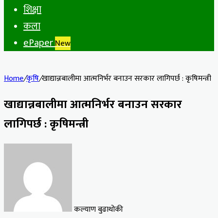
शिक्षा
कला
ePaper
New
Home
/
कृषि
/
खाद्यान्नबालीमा आत्मनिर्भर बनाउन सरकार लागिपर्छ : कृषिमन्त्री
खाद्यान्नबालीमा आत्मनिर्भर बनाउन सरकार
लागिपर्छ : कृषिमन्त्री
कल्याण बुढाथोकी