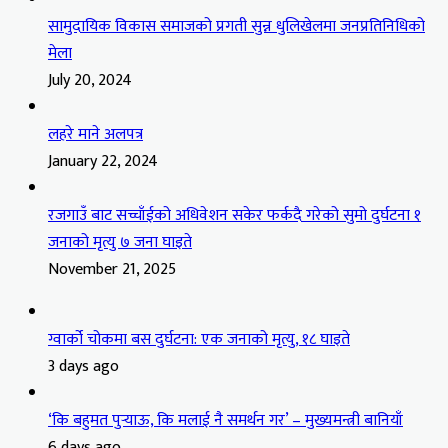
सामुदायिक विकास समाजको प्रगती सुन्न धुलिखेलमा जनप्रतिनिधिको
मेला
July 20, 2024
लहरे माने अलपत्र
January 22, 2024
रजगाउँ बाट सच्चाँईको अधिवेशन सकेर फर्कदै गरेको सुमो दुर्घटना १
जनाको मृत्यु ७ जना घाइते
November 21, 2025
ग्वार्को चोकमा बस दुर्घटना: एक जनाको मृत्यु, १८ घाइते
3 days ago
‘कि बहुमत पुर्‍याऊ, कि मलाई नै समर्थन गर’ – मुख्यमन्त्री बानियाँ
6 days ago