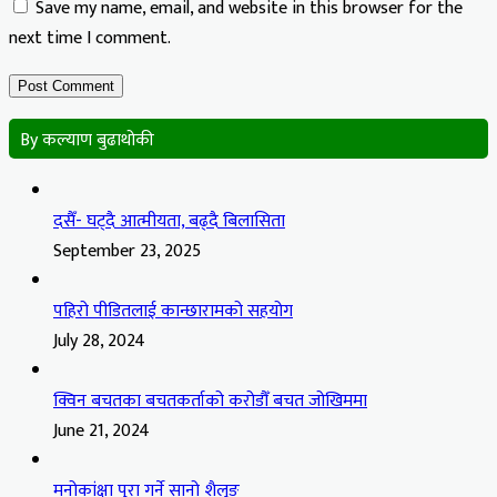
Save my name, email, and website in this browser for the
next time I comment.
By कल्याण बुढाथोकी
दसैँ- घट्दै आत्मीयता, बढ्दै बिलासिता
September 23, 2025
पहिरो पीडितलाई कान्छारामको सहयोग
July 28, 2024
क्विन बचतका बचतकर्ताको करोडौँ बचत जोखिममा
June 21, 2024
मनोकांक्षा पुरा गर्ने सानो शैलुङ