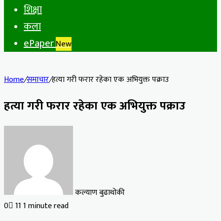
शिक्षा
कला
ePaper
New
Home
/
समाचार
/
हत्या गरी फरार रहेका एक अभियुक्त पक्राउ
हत्या गरी फरार रहेका एक अभियुक्त पक्राउ
कल्याण बुढाथोकी
0
11
1 minute read