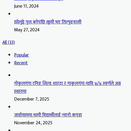
June 11, 2024
झोलुङ्गे पुल बनेपछि खुसी भए तिल्पुङवासी
May 27, 2024
All (33)
Popular
Recent
गोकुलगंगा रनिङ शिल्ड शारदा र गाकुलगंगा मावि ४/४ स्वर्णले अग्र
स्थानमा
December 7, 2025
जाडोयाममा थामी विद्यार्थीलाई न्यानो कपडा
November 24, 2025