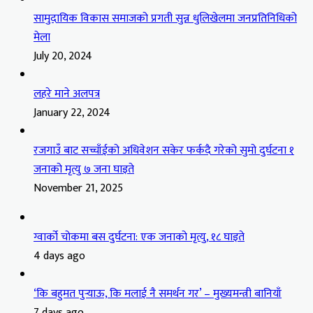
सामुदायिक विकास समाजको प्रगती सुन्न धुलिखेलमा जनप्रतिनिधिको
मेला
July 20, 2024
लहरे माने अलपत्र
January 22, 2024
रजगाउँ बाट सच्चाँईको अधिवेशन सकेर फर्कदै गरेको सुमो दुर्घटना १
जनाको मृत्यु ७ जना घाइते
November 21, 2025
ग्वार्को चोकमा बस दुर्घटना: एक जनाको मृत्यु, १८ घाइते
4 days ago
‘कि बहुमत पुर्‍याऊ, कि मलाई नै समर्थन गर’ – मुख्यमन्त्री बानियाँ
7 days ago