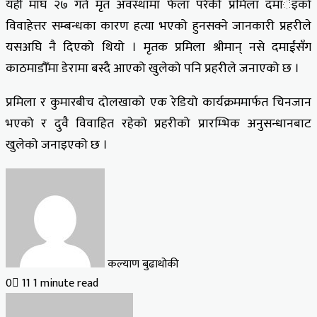
यही माघ २७ गते मृत अवस्थामा फेला परेकी प्रमिला दमार्इंको
विवाहेत्तर सम्बन्धका कारण हत्या भएको हुनसक्ने जानकारी प्रहरीले
यसअघि नै दिएको थियो । मृतक प्रमिला श्रीमान् नसे दमाईंसँग
काठमाडौँमा डेरामा बस्दै आएको खुलेको पनि प्रहरीले जनाएको छ ।
प्रमिला र कुमारबीच दोलखाको एक रेडियो कार्यक्रममार्फत चिनजान
भएको र दुवै विवाहित रहेको प्रहरीको प्रारम्भिक अनुसन्धानबाट
खुलेको जनाइएको छ ।
कल्याण बुढाथोकी
0
11
1 minute read