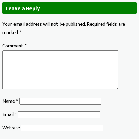
Leave a Reply
Your email address will not be published.
Required fields are
marked
*
Comment
*
Name
*
Email
*
Website