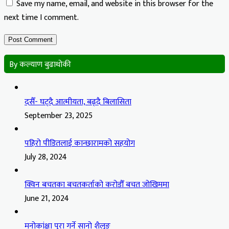
Save my name, email, and website in this browser for the
next time I comment.
By कल्याण बुढाथोकी
दसैँ- घट्दै आत्मीयता, बढ्दै बिलासिता
September 23, 2025
पहिरो पीडितलाई कान्छारामको सहयोग
July 28, 2024
क्विन बचतका बचतकर्ताको करोडौँ बचत जोखिममा
June 21, 2024
मनोकांक्षा पुरा गर्ने सानो शैलुङ