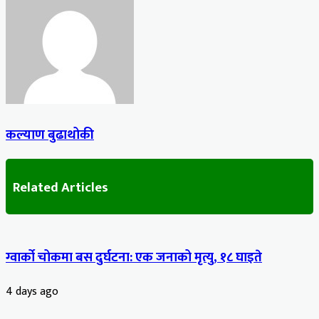
कल्याण बुढाथोकी
Related Articles
ग्वार्को चोकमा बस दुर्घटना: एक जनाको मृत्यु, १८ घाइते
4 days ago