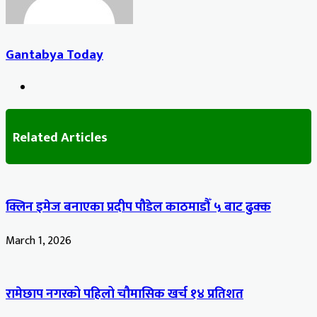
Gantabya Today
Website
Related Articles
क्लिन इमेज बनाएका प्रदीप पौडेल काठमाडौँ ५ बाट ढुक्क
March 1, 2026
रामेछाप नगरको पहिलो चौमासिक खर्च १४ प्रतिशत