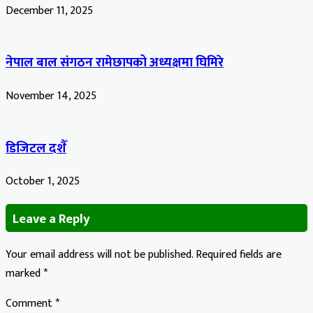
December 11, 2025
नेपाल बाल संगठन रामेछापको अध्यक्षमा घिमिरे
November 14, 2025
डिजिटल दशैँ
October 1, 2025
Leave a Reply
Your email address will not be published.
Required fields are
marked
*
Comment
*