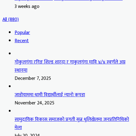
3 weeks ago
All (880)
Popular
Recent
गोकुलगंगा रनिङ शिल्ड शारदा र गाकुलगंगा मावि ४/४ स्वर्णले अग्र
स्थानमा
December 7, 2025
जाडोयाममा थामी विद्यार्थीलाई न्यानो कपडा
November 24, 2025
सामुदायिक विकास समाजको प्रगती सुन्न धुलिखेलमा जनप्रतिनिधिको
मेला
July 20, 2024