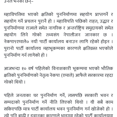
उनले भनेका छन्–
महाविपत्तिमा भएको क्षतिको पुननिर्माणमा सहयोग प्राप्तगर्ने र
सहयोग गर्ने प्रचलन पुरानै हो । महाविपत्ति पछिको राहत, उद्धार र
पुननिर्माणमा राज्यले समेत नागरिक र अन्तर्राष्ट्रिय समुदायको समेत
सहयोग लिने गरेको तथ्यसंग नेपालीजन जानकार छ ।
नेकपा९एमाले० नयाँ पार्टी कार्यालय बनाउन लागि रहेको होइन ।
पुरानो पार्टी कार्यालय महाभूकम्पका कारणले क्षतिग्रस्त भएकोले
पुननिर्माण गर्न लागेको हो ।
आजभन्दा १० वर्ष पहिलेको विनाशकारी भूकम्पमा भएको भौतिक
क्षतिको पुननिर्माणको नेतृत्व नेकपा (एमाले) आफैले सरकारमा रहदा
गरेको थियो ।
पहिले जनताका घर पुननिर्माण गर्ने, त्यसपछि सरकारी भवन र
सम्पदाको पुननिर्माण गर्ने नीति लिएको थियो । यी सबै काम
सकिएपछि मात्र पार्टी कार्यालय भवन पुननिर्माण गर्न खोजेको हो ।
त्यो पनि बाढी र डुवानका कारणले भाडामा रहेको पार्टी कार्यालयमा