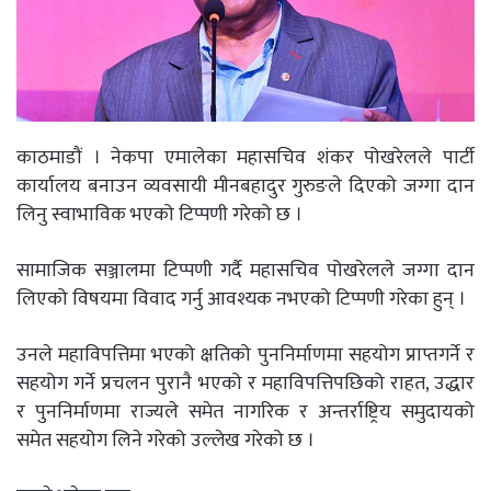
काठमाडौं । नेकपा एमालेका महासचिव शंकर पोखरेलले पार्टी
कार्यालय बनाउन व्यवसायी मीनबहादुर गुरुङले दिएको जग्गा दान
लिनु स्वाभाविक भएको टिप्पणी गरेको छ ।
सामाजिक सञ्जालमा टिप्पणी गर्दै महासचिव पोखरेलले जग्गा दान
लिएको विषयमा विवाद गर्नु आवश्यक नभएको टिप्पणी गरेका हुन् ।
उनले महाविपत्तिमा भएको क्षतिको पुननिर्माणमा सहयोग प्राप्तगर्ने र
सहयोग गर्ने प्रचलन पुरानै भएको र महाविपत्तिपछिको राहत, उद्धार
र पुननिर्माणमा राज्यले समेत नागरिक र अन्तर्राष्ट्रिय समुदायको
समेत सहयोग लिने गरेको उल्लेख गरेको छ ।