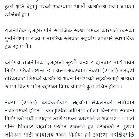
ठुलो क्षति वेहोर्नु परेको अवस्थामा आफ्नै कार्यालय भवन बनाउन
खोजेको हो ।
राजनीतिक दलहरु पनि समाजिक संस्था भएका कारणले त्यसको
पुननिर्माणमा राज्य र नागरिक स्तरवाट सहयोग प्राप्तगर्ने स्वभाविक
हक़ रहन्छ नै ।
कतिपय राजनीतिक दलहरुले सुरुमै चन्दा र दानवाट पार्टी भवन
निर्माण गरेको दृष्टान्त छ । यस्तो अवस्थामा नेकपा (एमाले) पारदर्शी
तरिकावाट लिएको कार्यालय भवन निर्माणको सहयोगलाई अन्यथा
रुपमा चित्रण गर्ने र बहसको विषय वनाउने कुरा उचित होइन ।
नेकपा (एमाले) कार्यकर्तावाट सहयोग संकलनको अभियान
नचालाएको होइन । वल्खुस्थित जमिनमा खोला किनारमा संरचना
निर्माणको नयाँ मापदण्ड जारी भएका कारणले सम्भव भएन । पार्टी
पंक्ति भित्रवाट सहयोग पर्याप्त संकलन हुन नसकेको र पुरानो
जमिनमा पार्टी कार्यालय भवन निर्माण हुने अवस्था नदेखिएपछि