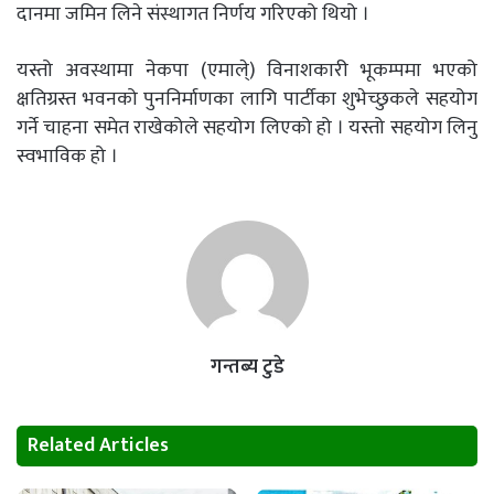
दानमा जमिन लिने संस्थागत निर्णय गरिएको थियो ।
यस्तो अवस्थामा नेकपा (एमाले्) विनाशकारी भूकम्पमा भएको
क्षतिग्रस्त भवनको पुननिर्माणका लागि पार्टीका शुभेच्छुकले सहयोग
गर्ने चाहना समेत राखेकोले सहयोग लिएको हो । यस्तो सहयोग लिनु
स्वभाविक हो ।
गन्तब्य टुडे
Related Articles