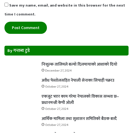
Save my name, email, and website in this browser for the next
time I comment.
By गन्तब्य टुडे
निःशुल्क तालिमले बल्यो दिलमायाको आशाको दियो
December 27, 2024
अवैध पेस्तोलसहित नेपाली सेनाका सिपाही पक्राउ
October 27, 2024
एकजुट भएर काम गरेमा नेपालको विकास सम्भव छ–
प्रधानमन्त्री केपी ओली
October 27, 2024
आर्थिक मामिला तथा सुशासन समितिको बैठक बस्दै
October 27, 2024