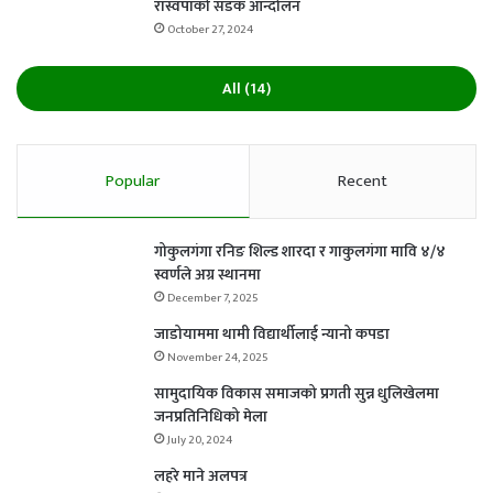
रास्वपाको सडक आन्दोलन
October 27, 2024
All (14)
Popular
Recent
गोकुलगंगा रनिङ शिल्ड शारदा र गाकुलगंगा मावि ४/४
स्वर्णले अग्र स्थानमा
December 7, 2025
जाडोयाममा थामी विद्यार्थीलाई न्यानो कपडा
November 24, 2025
सामुदायिक विकास समाजको प्रगती सुन्न धुलिखेलमा
जनप्रतिनिधिको मेला
July 20, 2024
लहरे माने अलपत्र