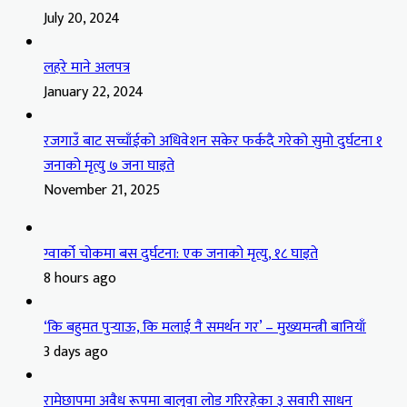
July 20, 2024
लहरे माने अलपत्र
January 22, 2024
रजगाउँ बाट सच्चाँईको अधिवेशन सकेर फर्कदै गरेको सुमो दुर्घटना १
जनाको मृत्यु ७ जना घाइते
November 21, 2025
ग्वार्को चोकमा बस दुर्घटना: एक जनाको मृत्यु, १८ घाइते
8 hours ago
‘कि बहुमत पुर्‍याऊ, कि मलाई नै समर्थन गर’ – मुख्यमन्त्री बानियाँ
3 days ago
रामेछापमा अवैध रूपमा बालुवा लोड गरिरहेका ३ सवारी साधन