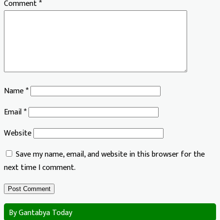
Comment
*
Name
*
Email
*
Website
Save my name, email, and website in this browser for the
next time I comment.
By Gantabya Today