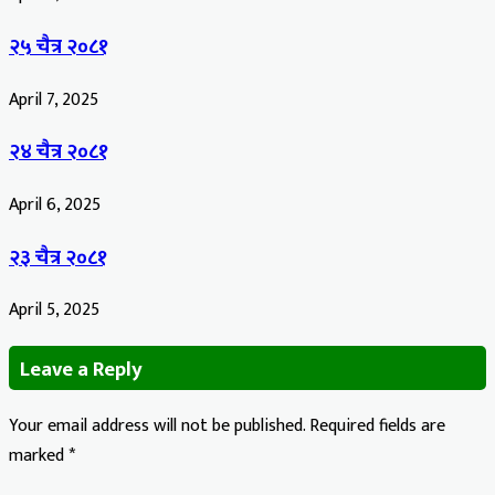
२५ चैत्र २०८१
April 7, 2025
२४ चैत्र २०८१
April 6, 2025
२३ चैत्र २०८१
April 5, 2025
Leave a Reply
Your email address will not be published.
Required fields are
marked
*