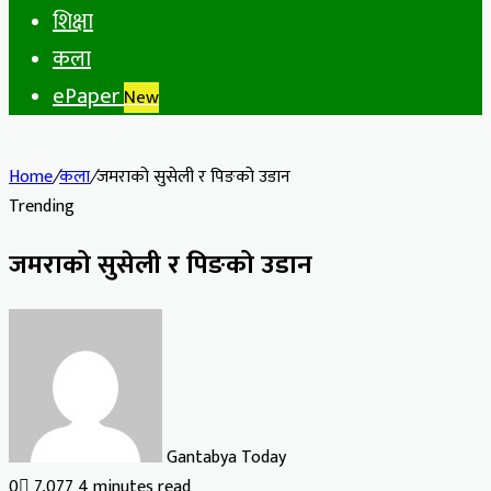
शिक्षा
कला
ePaper
New
Home
/
कला
/
जमराको सुसेली र पिङको उडान
Trending
जमराको सुसेली र पिङको उडान
Gantabya Today
0
7,077
4 minutes read