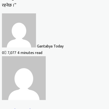
रहनेछ ।”
Gantabya Today
0
7,077
4 minutes read