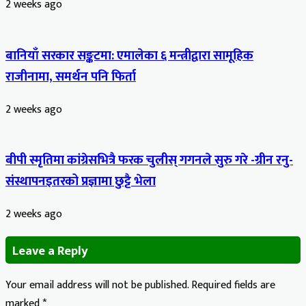
2 weeks ago
बानियाँ सरकार सङ्कटमा: एमालेका ६ मन्त्रीद्वारा सामूहिक
राजीनामा, समर्थन पनि फिर्ता
2 weeks ago
बीपी स्मृतिमा कांग्रेसभित्रै फरक चुलीस् गगनले सुरु गरे -ग्रीन रनु-
संस्थापनइतरको प्रज्ञामा छुट्टै भेला
2 weeks ago
Leave a Reply
Your email address will not be published.
Required fields are
marked
*