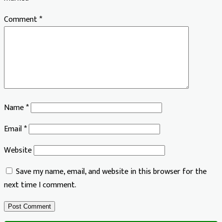
Comment
*
Name
*
Email
*
Website
Save my name, email, and website in this browser for the
next time I comment.