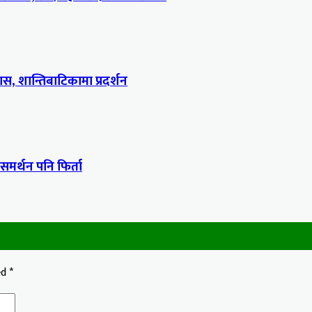
, शान्तिबाटिकामा प्रदर्शन
 समर्थन पनि फिर्ता
ed
*