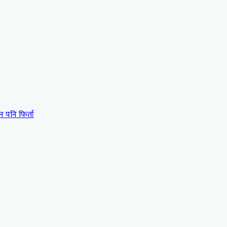
न पनि फिर्ता