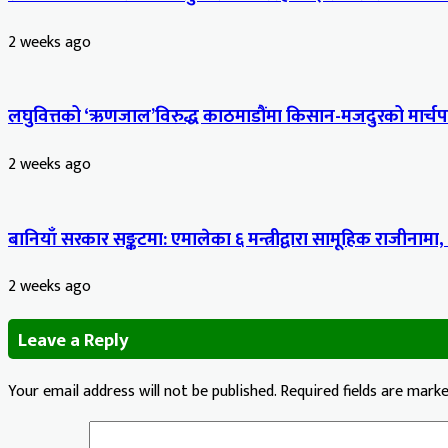
2 weeks ago
लघुवित्तको ‘ऋणजाल’विरुद्ध काठमाडौंमा किसान-मजदुरको मार्चपास
2 weeks ago
बानियाँ सरकार सङ्कटमा: एमालेका ६ मन्त्रीद्वारा सामूहिक राजीनामा,
2 weeks ago
Leave a Reply
Your email address will not be published.
Required fields are mark