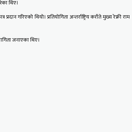
गरेका थिए।
दान गरिएको थियो। प्रतियोगिता अन्तर्राष्ट्रिय कराँते मुख्य रेफ्री राम
सहभागिता जनाएका थिए।