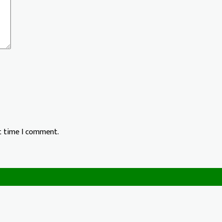
xt time I comment.