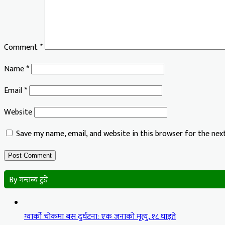
Comment
*
Name
*
Email
*
Website
Save my name, email, and website in this browser for the ne
By गन्तब्य टुडे
ग्वार्को चोकमा बस दुर्घटना: एक जनाको मृत्यु, १८ घाइते