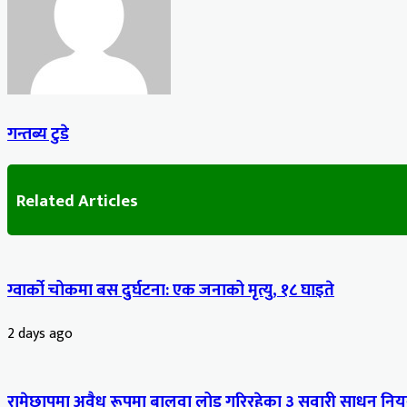
गन्तब्य टुडे
Related Articles
ग्वार्को चोकमा बस दुर्घटना: एक जनाको मृत्यु, १८ घाइते
2 days ago
रामेछापमा अवैध रूपमा बालुवा लोड गरिरहेका ३ सवारी साधन नियन