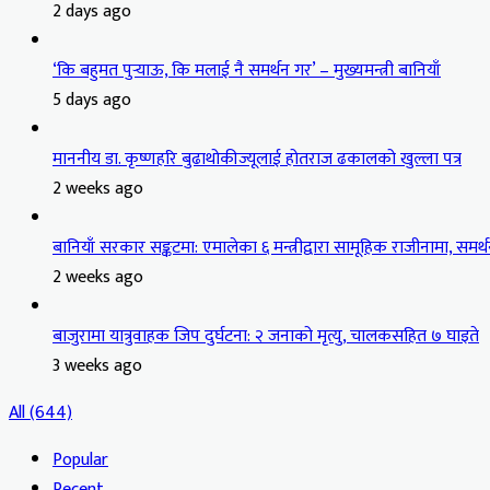
2 days ago
‘कि बहुमत पुर्‍याऊ, कि मलाई नै समर्थन गर’ – मुख्यमन्त्री बानियाँ
5 days ago
माननीय डा. कृष्णहरि बुढाथोकीज्यूलाई होतराज ढकालको खुल्ला पत्र
2 weeks ago
बानियाँ सरकार सङ्कटमा: एमालेका ६ मन्त्रीद्वारा सामूहिक राजीनामा, समर्थ
2 weeks ago
बाजुरामा यात्रुवाहक जिप दुर्घटना: २ जनाको मृत्यु, चालकसहित ७ घाइते
3 weeks ago
All (644)
Popular
Recent