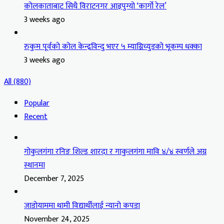
कोलकाताबाट सिधै विराटनगर आइपुग्यो ‘कार्गो रेल’
3 weeks ago
रुकुम पूर्वको कोल केन्द्रविन्दु भएर ५ म्याग्निच्युडको भूकम्प धक्का
3 weeks ago
All (880)
Popular
Recent
गोकुलगंगा रनिङ शिल्ड शारदा र गाकुलगंगा मावि ४/४ स्वर्णले अग्र
स्थानमा
December 7, 2025
जाडोयाममा थामी विद्यार्थीलाई न्यानो कपडा
November 24, 2025