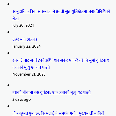
सामुदायिक विकास समाजको प्रगती सुन्न धुलिखेलमा जनप्रतिनिधिको
मेला
July 20, 2024
लहरे माने अलपत्र
January 22, 2024
रजगाउँ बाट सच्चाँईको अधिवेशन सकेर फर्कदै गरेको सुमो दुर्घटना १
जनाको मृत्यु ७ जना घाइते
November 21, 2025
ग्वार्को चोकमा बस दुर्घटना: एक जनाको मृत्यु, १८ घाइते
3 days ago
‘कि बहुमत पुर्‍याऊ, कि मलाई नै समर्थन गर’ – मुख्यमन्त्री बानियाँ