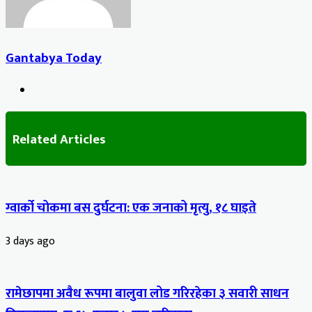
Gantabya Today
Website
Related Articles
ग्वार्को चोकमा बस दुर्घटना: एक जनाको मृत्यु, १८ घाइते
3 days ago
रामेछापमा अवैध रूपमा बालुवा लोड गरिरहेका ३ सवारी साधन