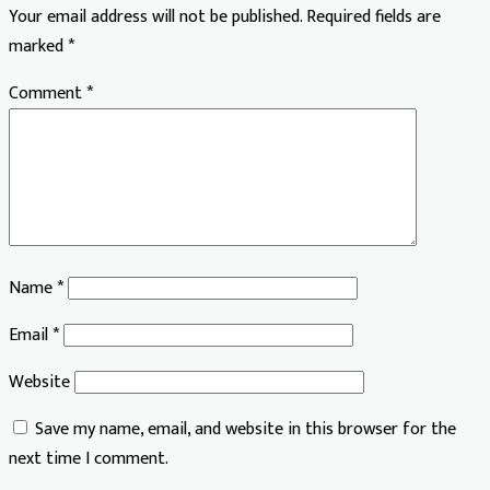
Your email address will not be published.
Required fields are
marked
*
Comment
*
Name
*
Email
*
Website
Save my name, email, and website in this browser for the
next time I comment.