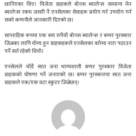
छानिएका थिए। विजेता ग्राहकले बोनस ब्यालेन्स सामान्य मेन
ब्यालेन्स रकम जसरी नै एनसेलका सेवाहरू प्रयोग गर्न उपयोग गर्न
सक्ने कम्पनीले जानकारी दिएको छ।
साप्ताहिक रूपमा एक सय रुपैयाँ बोनस ब्यालेन्स र बम्पर पुरस्कार
जित्नका लागि योग्य हुन ग्राहकहरूले एनसेलका बारेमा नारा पठाउन
पर्ने सर्त रहेको थियो।
एनसेलले चाँडै सात जना भाग्यशाली बम्पर पुरस्कार विजेता
ग्राहकको घोषणा गर्ने जनाएको छ। बम्पर पुरस्कारमा सात जना
ग्राहकले एक/एक वटा स्कुटर जित्नेछन्।