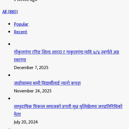
All (880)
Popular
Recent
गोकुलगंगा रनिङ शिल्ड शारदा र गाकुलगंगा मावि ४/४ स्वर्णले अग्र
स्थानमा
December 7, 2025
जाडोयाममा थामी विद्यार्थीलाई न्यानो कपडा
November 24, 2025
सामुदायिक विकास समाजको प्रगती सुन्न धुलिखेलमा जनप्रतिनिधिको
मेला
July 20, 2024