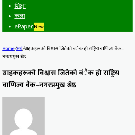
शिक्षा
कला
ePaper
New
Home
/
अर्थ
/
ग्राहकहरूको विश्वास जितेको बंैक हो राष्ट्रिय वाणिज्य बैंक–
नगरप्रमुख श्रेष्ठ
ग्राहकहरूको विश्वास जितेको बंैक हो राष्ट्रिय
वाणिज्य बैंक–नगरप्रमुख श्रेष्ठ