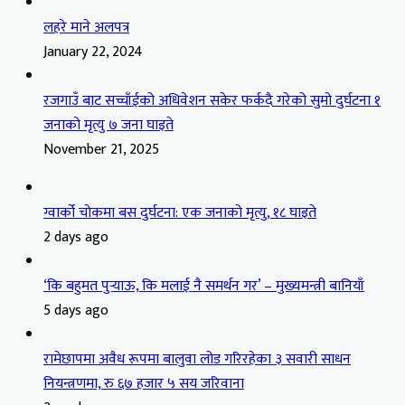
लहरे माने अलपत्र
January 22, 2024
रजगाउँ बाट सच्चाँईको अधिवेशन सकेर फर्कदै गरेको सुमो दुर्घटना १
जनाको मृत्यु ७ जना घाइते
November 21, 2025
ग्वार्को चोकमा बस दुर्घटना: एक जनाको मृत्यु, १८ घाइते
2 days ago
‘कि बहुमत पुर्‍याऊ, कि मलाई नै समर्थन गर’ – मुख्यमन्त्री बानियाँ
5 days ago
रामेछापमा अवैध रूपमा बालुवा लोड गरिरहेका ३ सवारी साधन
नियन्त्रणमा, रु ६७ हजार ५ सय जरिवाना