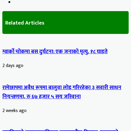
Website
Related Articles
ग्वार्को चोकमा बस दुर्घटना: एक जनाको मृत्यु, १८ घाइते
2 days ago
रामेछापमा अवैध रूपमा बालुवा लोड गरिरहेका ३ सवारी साधन
नियन्त्रणमा, रु ६७ हजार ५ सय जरिवाना
2 weeks ago