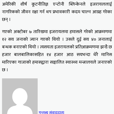
अमेरिकी शीर्ष कूटनीतिज्ञ एन्टोनी ब्लिन्केनले इजरायललाई
नागरिकको जीवन रक्षा गर्न थप प्रभावकारी कदम चाल्न आग्रह गरेका
छन् ।
गएको अक्टोबर ७ तारिखमा इजरायलमा हमासले गरेको आक्रमणमा
१२ सय जनाको ज्यान गएको थियो । उसले दुई सय ४० जनालाई
बन्धक बनाएको थियो । त्यसयता इजरायलको प्रतिआक्रमणमा झन्डै छ
हजार बालबालिकासहित १४ हजार आठ सयभन्दा धेरै मानिस
मारिएका गाजाको हमासद्वारा सञ्चालित स्वास्थ्य मन्त्रालयले जनाएको
छ ।
गन्तब्य संवाददाता