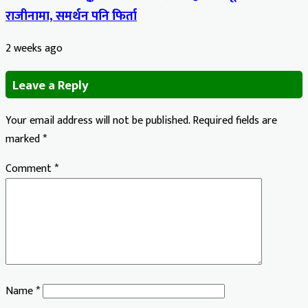
राजीनामा, समर्थन पनि फिर्ता
2 weeks ago
Leave a Reply
Your email address will not be published.
Required fields are
marked
*
Comment
*
Name
*