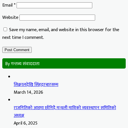
Email
*
Website
Save my name, email, and website in this browser for the
next time I comment.
By गन्तब्य संवाददाता
सिक्रालदेखि सिंहदरबारसम्म
March 14, 2026
राजनितिको आडमा छाँनिदै मन्थली माविको व्यवस्थापन समितिको
अध्यक्ष
April 6, 2025