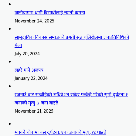
जाडोयाममा थामी विद्यार्थीलाई न्यानो कपडा
November 24, 2025
सामुदायिक विकास समाजको प्रगती सुन्न धुलिखेलमा जनप्रतिनिधिको
मेला
July 20, 2024
लहरे माने अलपत्र
January 22, 2024
रजगाउँ बाट सच्चाँईको अधिवेशन सकेर फर्कदै गरेको सुमो दुर्घटना १
जनाको मृत्यु ७ जना घाइते
November 21, 2025
ग्वार्को चोकमा बस दुर्घटना: एक जनाको मृत्यु, १८ घाइते