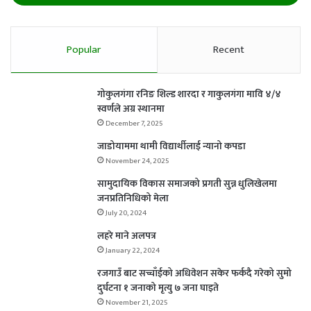
Popular
Recent
गोकुलगंगा रनिङ शिल्ड शारदा र गाकुलगंगा मावि ४/४
स्वर्णले अग्र स्थानमा
December 7, 2025
जाडोयाममा थामी विद्यार्थीलाई न्यानो कपडा
November 24, 2025
सामुदायिक विकास समाजको प्रगती सुन्न धुलिखेलमा
जनप्रतिनिधिको मेला
July 20, 2024
लहरे माने अलपत्र
January 22, 2024
रजगाउँ बाट सच्चाँईको अधिवेशन सकेर फर्कदै गरेको सुमो
दुर्घटना १ जनाको मृत्यु ७ जना घाइते
November 21, 2025