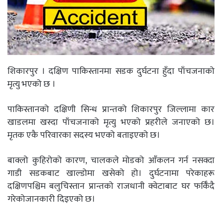
शिकारपुर । दक्षिण पाकिस्तानमा सडक दुर्घटना हुँदा पाँचजनाको
मृत्यु भएको छ ।
पाकिस्तानको दक्षिणी सिन्ध प्रान्तको शिकारपुर जिल्लामा कार
खाडलमा खस्दा पाँचजनाको मृत्यु भएको प्रहरीले जनाएको छ।
मृतक एकै परिवारका सदस्य भएको बताइएको छ।
बाक्लो कुहिरोको कारण, चालकले मोडको आँकलन गर्न नसक्दा
गाडी सडकबाट खाल्डोमा खसेको हो। दुर्घटनामा परेकाहरू
दक्षिणपश्चिम बलुचिस्तान प्रान्तको राजधानी क्वेटाबाट घर फर्किँदै
गरेकोजानकारी दिइएको छ।