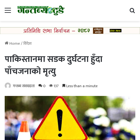
Menu
Se
Home
/
विदेश
पाकिस्तानमा सडक दुर्घटना हुँदा
पाँचजनाको मृत्यु
गन्तब्य संवाददाता
0
137
Less than a minute