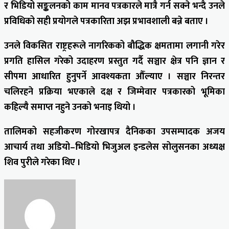
र भिडियो सङ्कलनको काम मानव पत्रकारले मात्रै गर्न सक्ने भन्दै उनले
प्रविधिको सही प्रयोगले पत्रकारिता अझ प्रभावशाली बन्ने बताए ।
उनले विकसित राष्ट्रहरूले नागरिकको बौद्धिक क्षमतामा लगानी गरेर
प्रगति हासिल गरेको उदाहरण प्रस्तुत गर्दै सञ्चार क्षेत्र पनि ज्ञान र
सीपमा आधारित हुनुपर्ने आवश्यकता औँल्याए । सञ्चार निरन्तर
चलिरहने प्रक्रिया भएकाले दक्ष र जिम्मेवार पत्रकारको भूमिका
कहिल्यै समाप्त नहुने उनको भनाइ थियो ।
तालिमको सहजीकरण गोरखापत्र दैनिकका उपसम्पादक अजय
आचार्य तथा अडियो–भिडियो भिजुअल इन्डलेस सोलुसनका अध्यक्ष
शिव पुरीले गरेका थिए ।