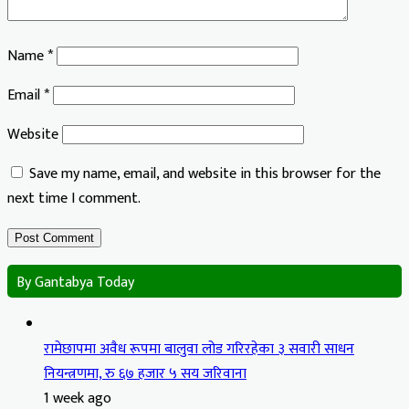
Name
*
Email
*
Website
Save my name, email, and website in this browser for the
next time I comment.
By Gantabya Today
रामेछापमा अवैध रूपमा बालुवा लोड गरिरहेका ३ सवारी साधन
नियन्त्रणमा, रु ६७ हजार ५ सय जरिवाना
1 week ago