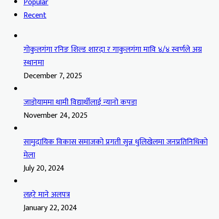
Popular
Recent
गोकुलगंगा रनिङ शिल्ड शारदा र गाकुलगंगा मावि ४/४ स्वर्णले अग्र
स्थानमा
December 7, 2025
जाडोयाममा थामी विद्यार्थीलाई न्यानो कपडा
November 24, 2025
सामुदायिक विकास समाजको प्रगती सुन्न धुलिखेलमा जनप्रतिनिधिको
मेला
July 20, 2024
लहरे माने अलपत्र
January 22, 2024