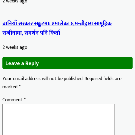
2 weeks ago
बानियाँ सरकार सङ्कटमा: एमालेका ६ मन्त्रीद्वारा सामूहिक
राजीनामा, समर्थन पनि फिर्ता
2 weeks ago
Leave a Reply
Your email address will not be published.
Required fields are
marked
*
Comment
*