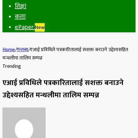
शिक्षा
कला
ePaper
New
Home
/
गन्तब्य
/
एआई प्रविधिले पत्रकारितालाई सशक्त बनाउने उद्देश्यसहित
मन्थलीमा तालिम सम्पन्न
Trending
एआई प्रविधिले पत्रकारितालाई सशक्त बनाउने
उद्देश्यसहित मन्थलीमा तालिम सम्पन्न